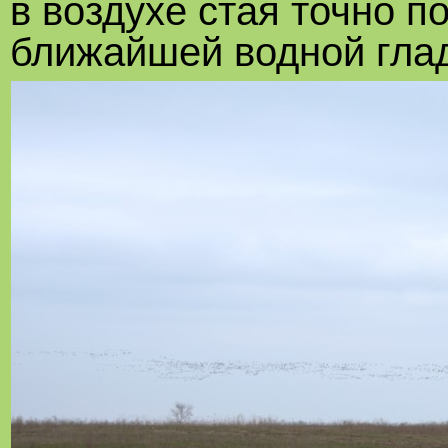
в воздухе стая точно 
ближайшей водной гла