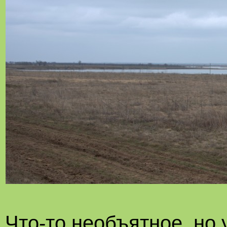
Что-то необъятное, но