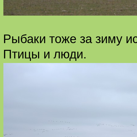
Рыбаки тоже за зиму и
Птицы и люди.