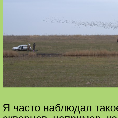
Я часто наблюдал тако