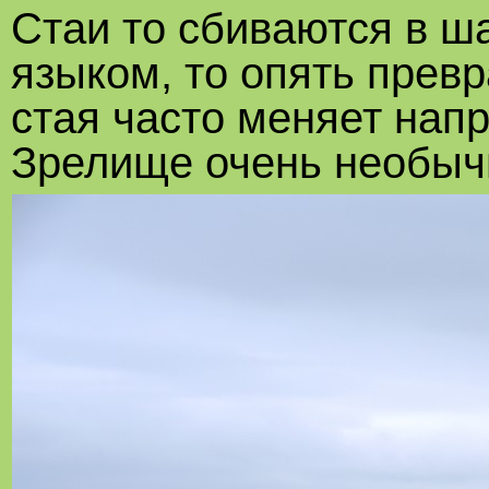
Стаи то сбиваются в ш
языком, то опять прев
стая часто меняет напр
Зрелище очень необыч