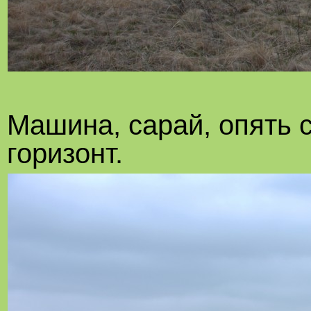
Машина, сарай, опять 
горизонт.