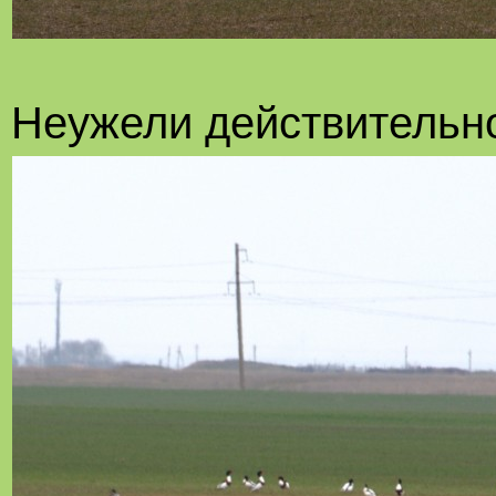
Неужели действительн