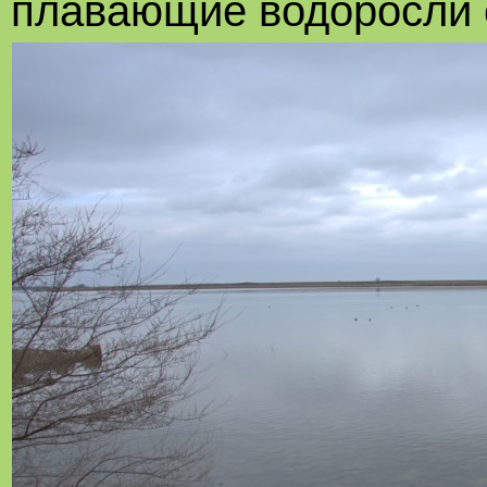
плавающие водоросли 