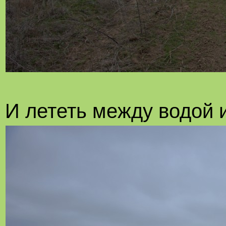
И лететь между водой 