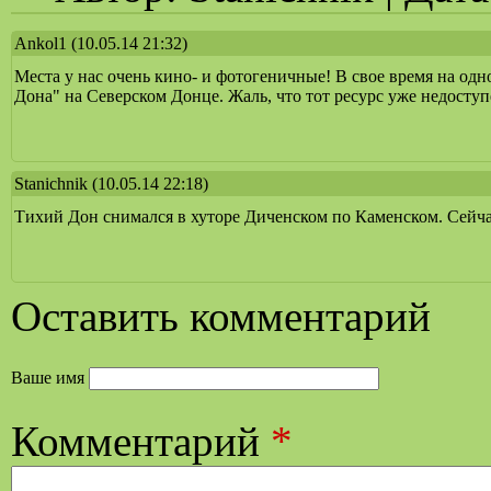
Ankol1
(10.05.14 21:32)
Места у нас очень кино- и фотогеничные! В свое время на о
Дона" на Северском Донце. Жаль, что тот ресурс уже недоступе
Stanichnik
(10.05.14 22:18)
Тихий Дон снимался в хуторе Диченском по Каменском. Сейч
Оставить комментарий
Ваше имя
Комментарий
*