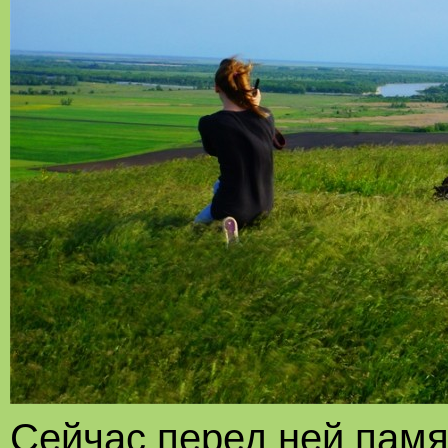
Сейчас перед ней памя