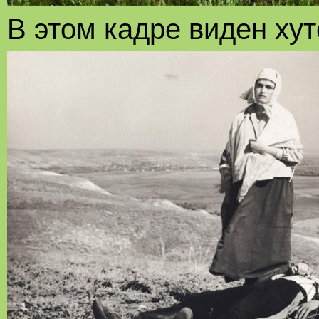
В этом кадре виден хут