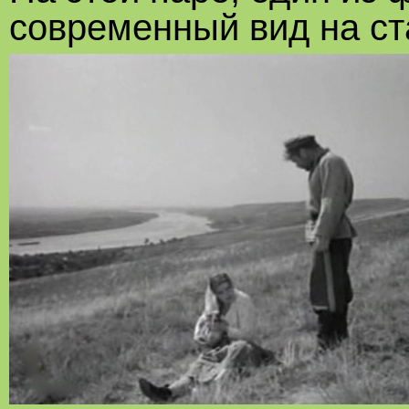
современный вид на с