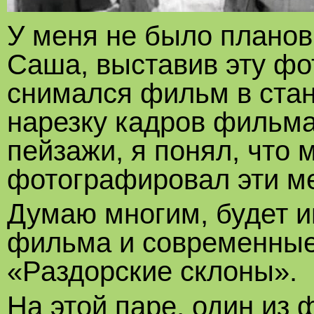
У меня не было планов
Саша, выставив эту фо
снимался фильм в стан
нарезку кадров фильма
пейзажи, я понял, что 
фотографировал эти ме
Думаю многим, будет и
фильма и современные
«Раздорские склоны».
На этой паре, один из