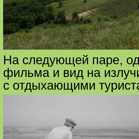
На следующей паре, од
фильма и вид на излуч
с отдыхающими турист