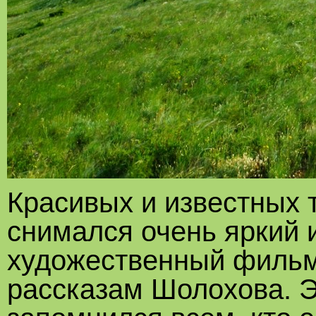
Красивых и известных т
снимался очень яркий 
художественный фильм
рассказам Шолохова. 