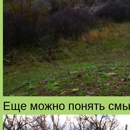
Еще можно понять смы