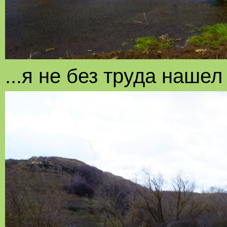
...я не без труда нашел