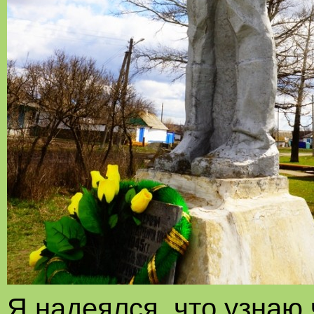
Я надеялся, что узнаю 