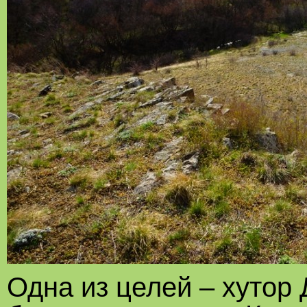
Одна из целей – хутор 