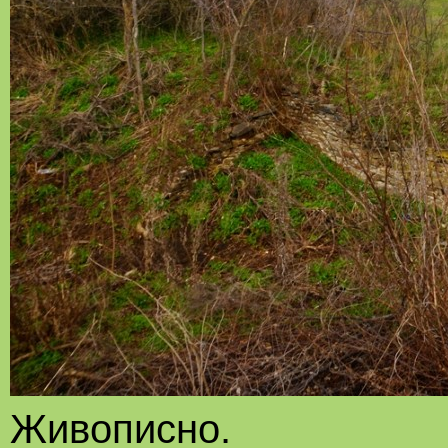
Живописно.