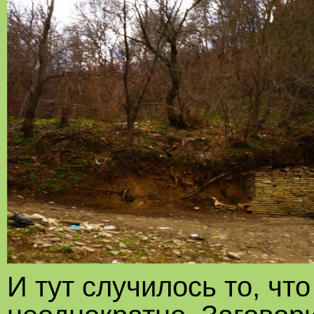
И тут случилось то, чт