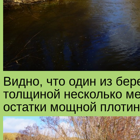
Видно, что один из бе
толщиной несколько ме
остатки мощной плотин