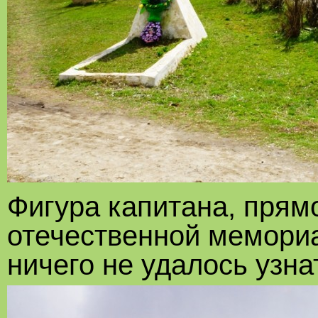
Фигура капитана, прям
отечественной мемориа
ничего не удалось узна