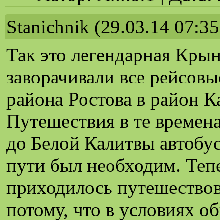
Stanichnik
(29.03.14 07:35
Так это легендарная Крын
заворачивали все рейсов
района Ростова в район К
Путешествия в те времен
до Белой Калитвы автобус
пути был необходим. Тепе
приходилось путешествов
потому, что в условиях о