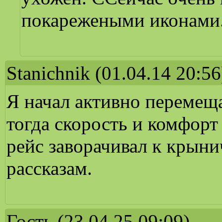
покарежеными иконами.
Stanichnik
(01.04.14 20:56
Я начал активно перемеща
тогда скорость и комфорт
рейс заворачивал к крыни
рассказам.
Гость
(23.04.25 09:09)