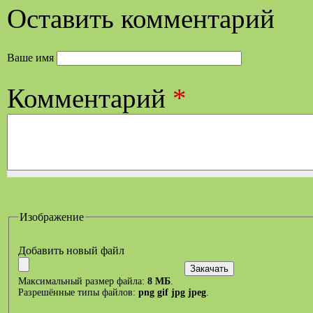
Оставить комментарий
Ваше имя
Комментарий
*
Изображение
Добавить новый файл
Максимальный размер файла:
8 МБ
.
Разрешённые типы файлов:
png gif jpg jpeg
.