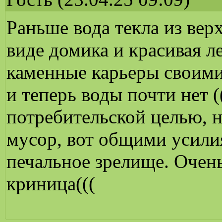
Раньше вода текла из вер
виде домика и красивая л
каменные карьеры своими
и теперь воды почти нет (
потребительской целью, н
мусор, вот общими усили
печальное зрелище. Очень
криница(((