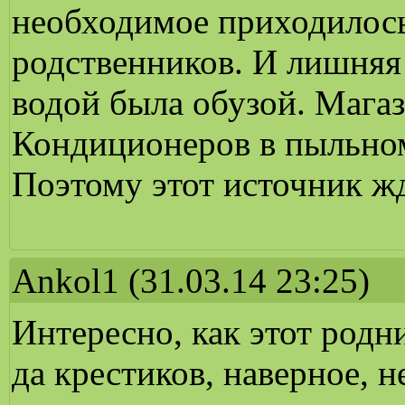
необходимое приходилось
родственников. И лишняя 
водой была обузой. Магаз
Кондиционеров в пыльном
Поэтому этот источник жд
Ankol1
(31.03.14 23:25)
Интересно, как этот родн
да крестиков, наверное, не