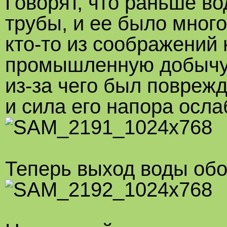
Говорят, что раньше во
трубы, и ее было много
кто-то из соображений
промышленную добычу 
из-за чего был повреж
и сила его напора осла
Теперь выход воды обо