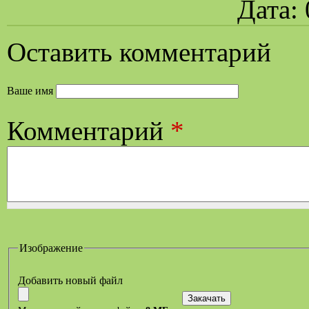
Дата: 
Оставить комментарий
Ваше имя
Комментарий
*
Изображение
Добавить новый файл