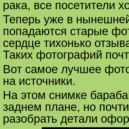
рака, все посетители х
Теперь уже в нынешней,
попадаются старые фот
сердце тихонько отзыва
Таких фотографий почт
Вот самое лучшее фото
на источники.
На этом снимке бараба
заднем плане, но почт
разобрать детали офор