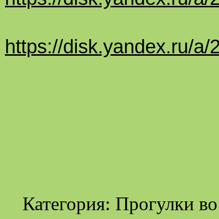
https://disk.yandex.ru
Категория: Прогулки во 