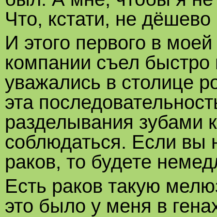
Что, кстати, не дёшево
И этого первого в моей
компании съел быстро 
уважались в столице ро
эта последовательност
разделывания зубами к
соблюдаться. Если вы 
раков, то будете немед
Есть раков такую мелюз
это было у меня в ген