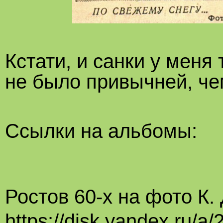
Кстати, и санки у меня
не было привычней, че
Ссылки на альбомы:
Ростов 60-х на фото К.
https://disk.yandex.ru