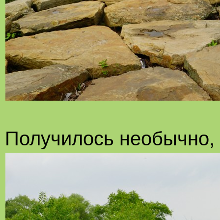
Получилось необычно, 