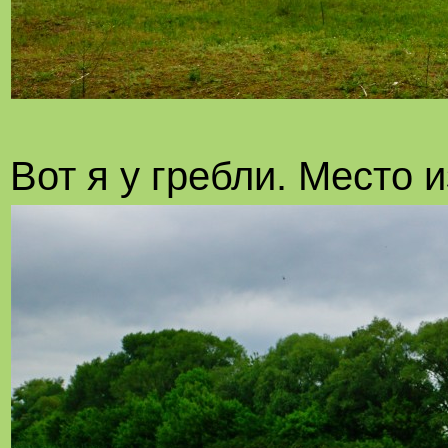
Вот я у гребли. Место 