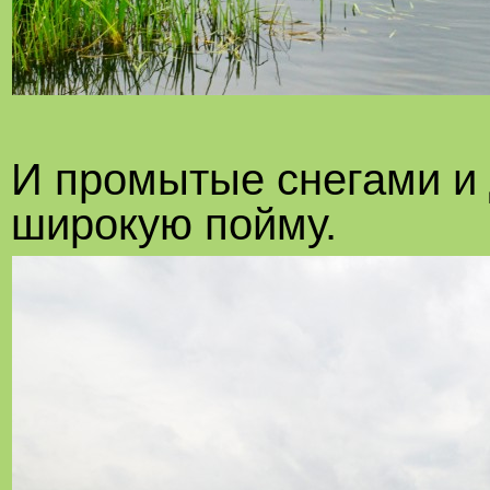
И промытые снегами и 
широкую пойму.