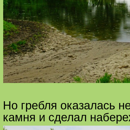
Но гребля оказалась не
камня и сделал набер