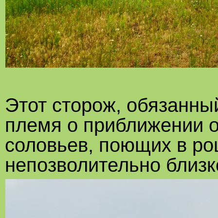
Этот сторож, обязанны
племя о приближении о
соловьев, поющих в ро
непозволительно близк