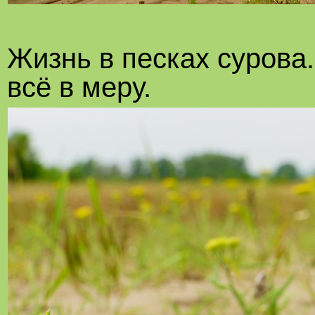
Жизнь в песках сурова
всё в меру.