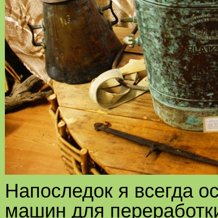
Напоследок я всегда о
машин для переработки