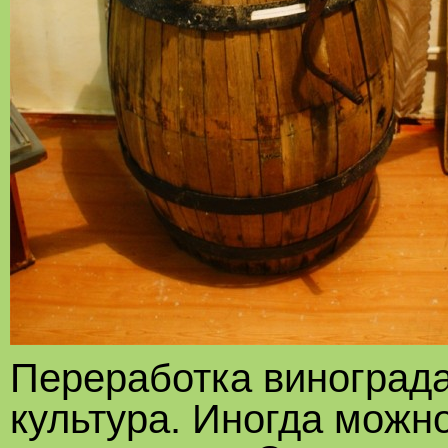
Переработка винограда
культура. Иногда можн