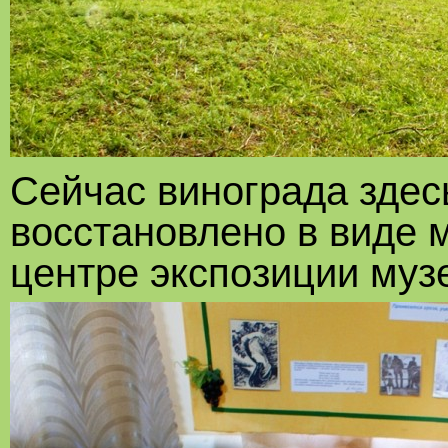
Сейчас винограда здесь
восстановлено в виде 
центре экспозиции муз