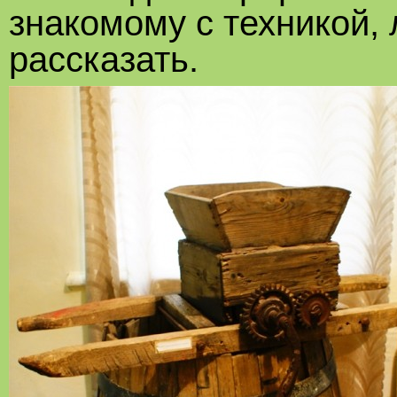
знакомому с техникой,
рассказать.