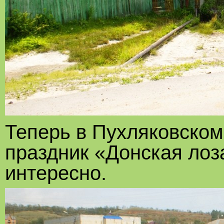
Теперь в Пухляковском
праздник «Донская лоз
интересно.