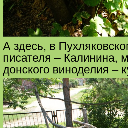
А здесь, в Пухляковско
писателя – Калинина, 
донского виноделия – 