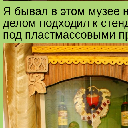
Я бывал в этом музее 
делом подходил к стен
под пластмассовыми п