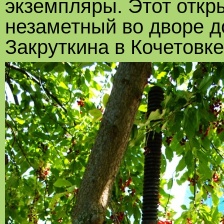
экземпляры. Этот откр
незаметный во дворе д
Закруткина в Кочетовке