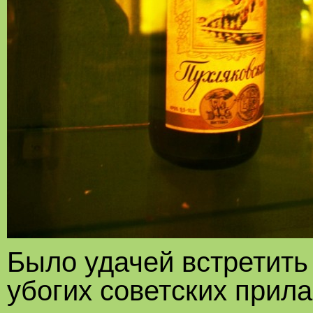
Было удачей встретить 
убогих советских прил