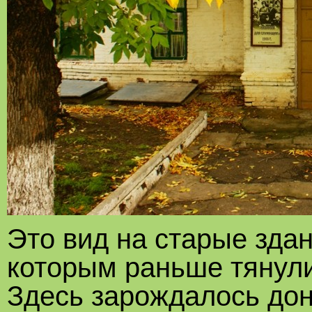
Это вид на старые зда
которым раньше тянул
Здесь зарождалось дон