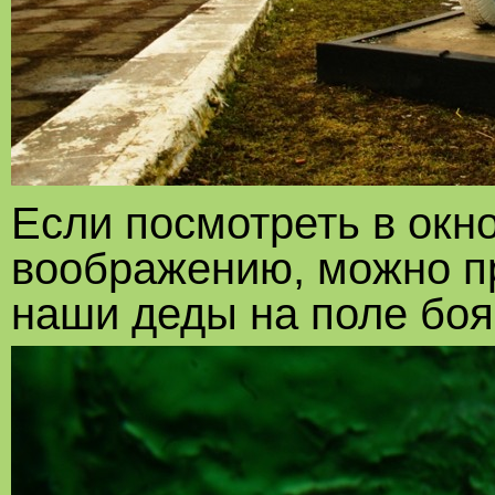
Если посмотреть в окн
воображению, можно пр
наши деды на поле боя