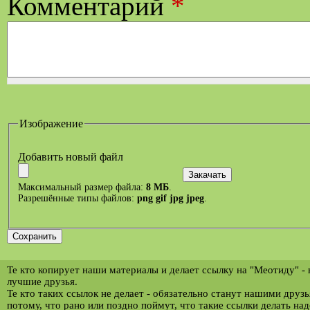
Комментарий
*
Изображение
Добавить новый файл
Максимальный размер файла:
8 МБ
.
Разрешённые типы файлов:
png gif jpg jpeg
.
Те кто копирует наши материалы и делает ссылку на "Меотиду" -
лучшие друзья.
Те кто таких ссылок не делает - обязательно станут нашими друз
потому, что рано или поздно поймут, что такие ссылки делать над