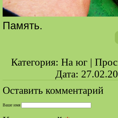
Память.
Категория: На юг | Просм
Дата: 27.02.2
Оставить комментарий
Ваше имя