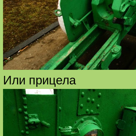
Или прицела