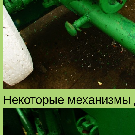
Некоторые механизмы 