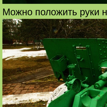
Можно положить руки н