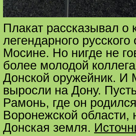
Плакат рассказывал о к
легендарного русского
Мосине. Но нигде не го
более молодой коллега
Донской оружейник. И М
выросли на Дону. Пусть
Рамонь, где он родился
Воронежской области, 
Донская земля.
Источн