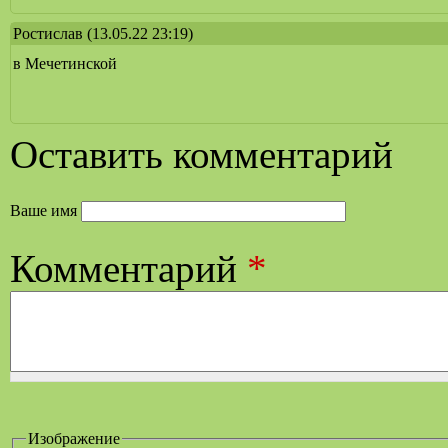
Ростислав
(13.05.22 23:19)
в Мечетинской
Оставить комментарий
Ваше имя
Комментарий
*
Изображение