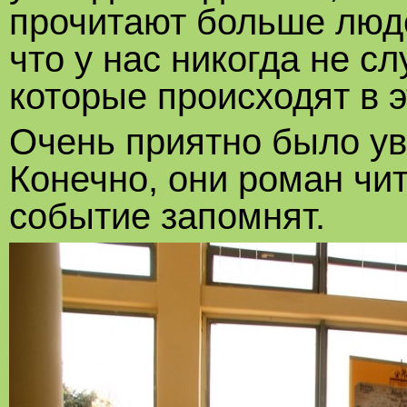
прочитают больше люд
что у нас никогда не с
которые происходят в э
Очень приятно было ув
Конечно, они роман чит
событие запомнят.