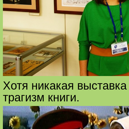
Хотя никакая выставка 
трагизм книги.