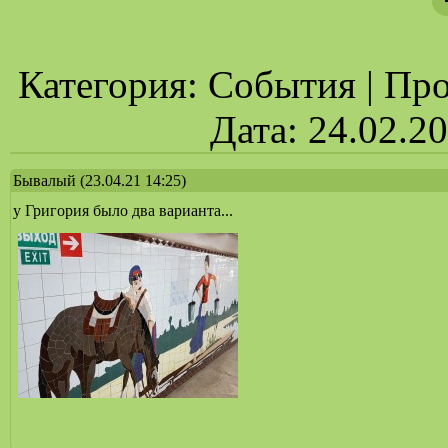
Категория: События | Прос
Дата: 24.02.2
Бывалый
(23.04.21 14:25)
у Григория было два варианта...