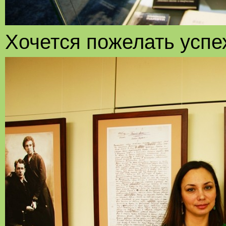
Хочется пожелать успех