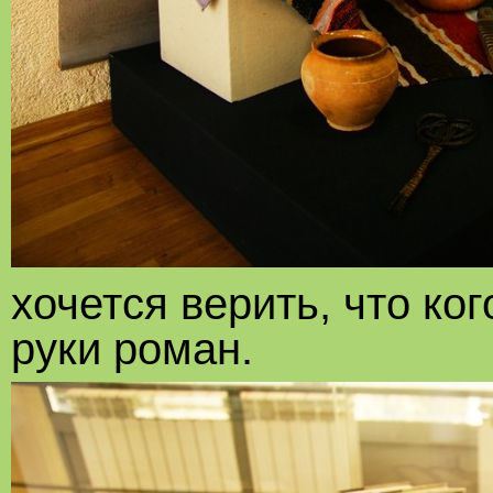
хочется верить, что ког
руки роман.