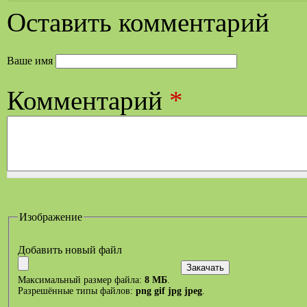
Оставить комментарий
Ваше имя
Комментарий
*
Изображение
Добавить новый файл
Максимальный размер файла:
8 МБ
.
Разрешённые типы файлов:
png gif jpg jpeg
.