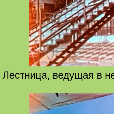
Лестница, ведущая в н