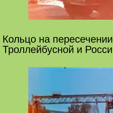
Кольцо на пересечении
Троллейбусной и Росси