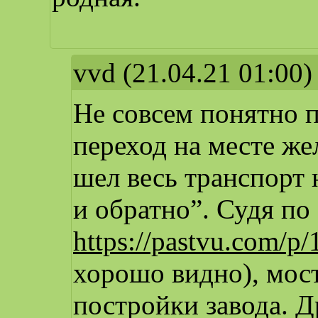
vvd
(21.04.21 01:00)
Не совсем понятно 
переход на месте же
шел весь транспорт
и обратно”. Судя по
https://pastvu.com/p
хорошо видно), мос
постройки завода. Д