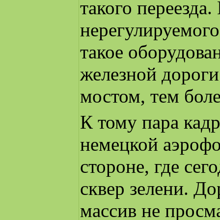
такого переезда
нерегулируемого 
такое оборудован
железной дороги
мостом, тем боле
К тому пара кад
немецкой аэрофо
стороне, где се
сквер зелени. Д
массив не просм