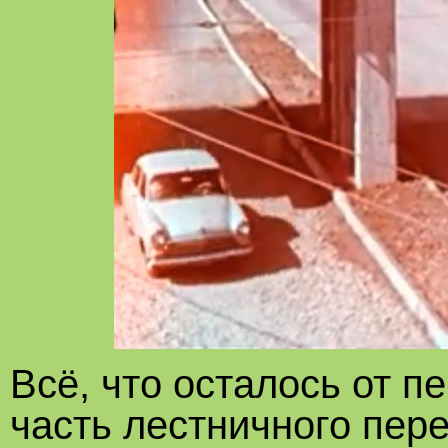
Всё, что осталось от п
часть лестничного пере