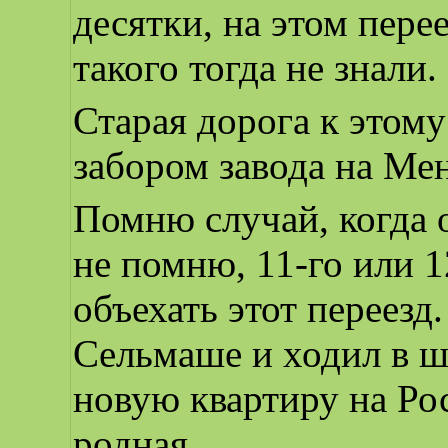
десятки, на этом пере
такого тогда не знали.
Старая дорога к этому
забором завода на Ме
Помню случай, когда 
не помню, 11-го или 1
объехать этот переезд
Сельмаше и ходил в ш
новую квартиру на Рос
родная.