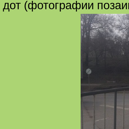
дот (фотографии позаи