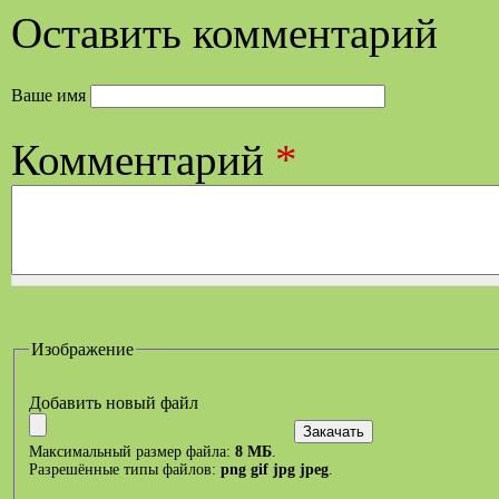
Оставить комментарий
Ваше имя
Комментарий
*
Изображение
Добавить новый файл
Максимальный размер файла:
8 МБ
.
Разрешённые типы файлов:
png gif jpg jpeg
.