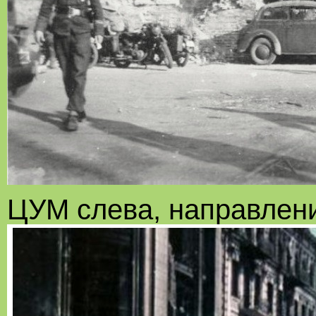
ЦУМ слева, направлен