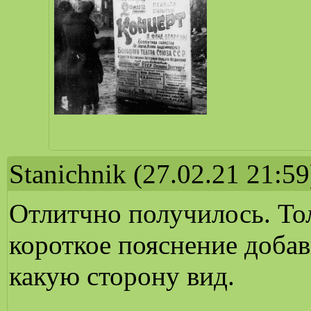
Stanichnik
(27.02.21 21:59
Отлитчно получилось. То
короткое пояснение добав
какую сторону вид.