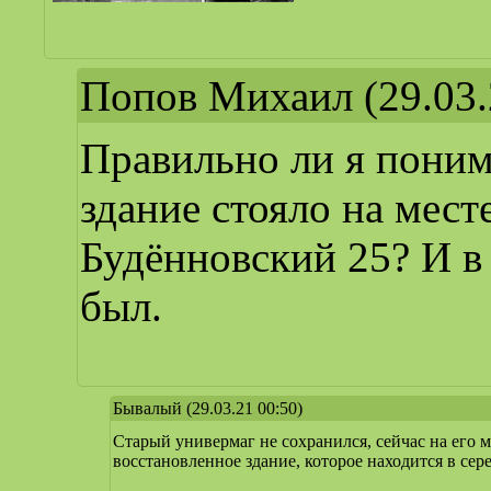
Попов Михаил
(29.03.
Правильно ли я понима
здание стояло на мес
Будённовский 25? И в
был.
Бывалый
(29.03.21 00:50)
Старый универмаг не сохранился, сейчас на его 
восстановленное здание, которое находится в сер