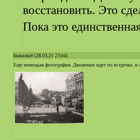
восстановить. Это сд
Пока это единственная
Бывалый
(28.03.21 23:04)
Еще немецкая фотография. Движение идет по встречке, в 