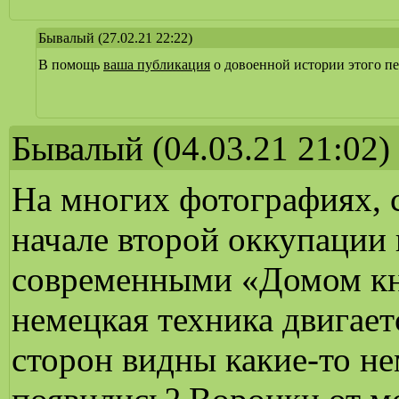
Бывалый
(27.02.21 22:22)
В помощь
ваша публикация
о довоенной истории этого пе
Бывалый
(04.03.21 21:02)
На многих фотографиях, 
начале второй оккупации 
современными «Домом кн
немецкая техника двигает
сторон видны какие-то н