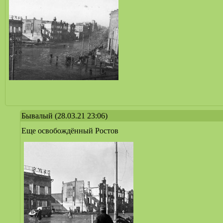
Бывалый
(28.03.21 23:06)
Еще освобождённый Ростов