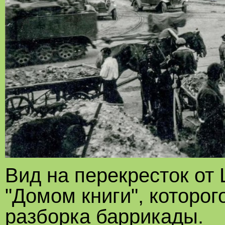
Вид на перекресток от
"Домом книги", которог
разборка баррикады.