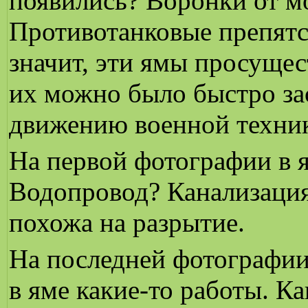
появились? Воронки от 
Противотанковые препятс
значит, эти ямы просущес
их можно было быстро за
движению военной техни
На первой фотографии в я
Водопровод? Канализация
похожа на разрытие.
На последней фотографии
в яме какие-то работы. К