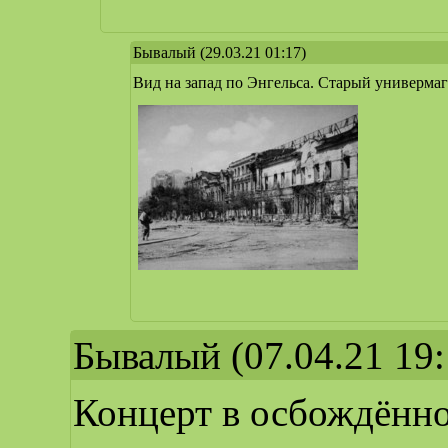
Бывалый
(29.03.21 01:17)
Вид на запад по Энгельса. Старый универмаг
Бывалый
(07.04.21 19:
Концерт в осбождённо