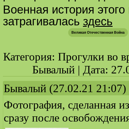
Военная история этого
затрагивалась
здесь
Великая Отечественная Война
Категория: Прогулки во в
Бывалый | Дата: 27.
Бывалый
(27.02.21 21:07)
Фотография, сделанная и
сразу после освобождени