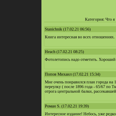
Категория: Что я
Stanichnik
(17.02.21 06:56)
Книга интересная во всех отношениях
Heach
(17.02.21 08:25)
Фотолетопись надо отметить. Хороший 
Попов Михаил
(17.02.21 15:34)
Мне очень понравился план города на 1
переулку ( после 1896 года - 65/67 по
отрога центральной балки, рассекавшей 
Роман S.
(17.02.21 19:39)
Интересное издание! Небось, уже редкос