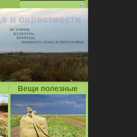
Поиск
Форма
поиска
Вещи полезные