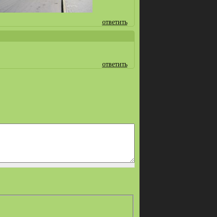
ответить
ответить