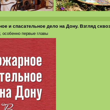
ое и спасательное дело на Дону. Взгляд скво
, особенно первые главы