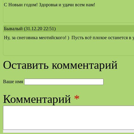
С Новыи годом! Здоровья и удачи всем нам!
Бывалый
(31.12.20 22:51)
Ну, за снеговика меотийского! ) Пусть всё плохое останется 
Оставить комментарий
Ваше имя
Комментарий
*