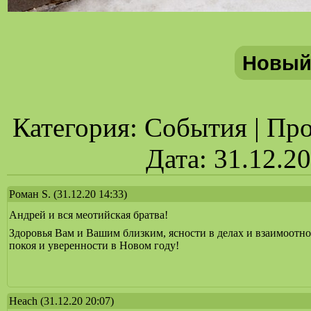
Новый
Категория: События | Прос
Дата: 31.12.2
Роман S.
(31.12.20 14:33)
Андрей и вся меотийская братва!
Здоровья Вам и Вашим близким, ясности в делах и взаимоотн
покоя и уверенности в Новом году!
Heach
(31.12.20 20:07)