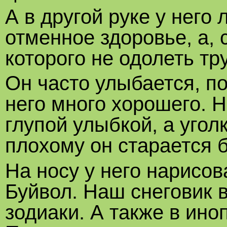
А в другой руке у него 
отменное здоровье, а, 
которого не одолеть тр
Он часто улыбается, по
него много хорошего. 
глупой улыбкой, а угол
плохому он старается б
На носу у него нарисов
Буйвол. Наш снеговик в
зодиаки. А также в ино