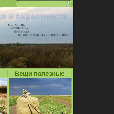
Поиск
Форма
поиска
Вещи полезные