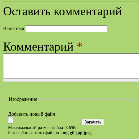
Оставить комментарий
Ваше имя
Комментарий
*
Изображение
Добавить новый файл
Максимальный размер файла:
8 МБ
.
Разрешённые типы файлов:
png gif jpg jpeg
.