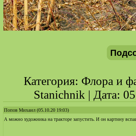
Подс
Категория: Флора и фа
Stanichnik | Дата: 0
Попов Михаил
(05.10.20 19:03)
А можно художника на тракторе запустить. И он картину вспаш