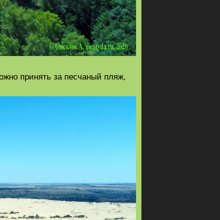
ожно принять за песчаный пляж,