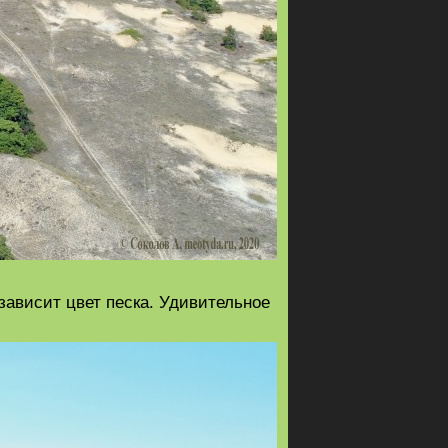
й зависит цвет песка. Удивительное