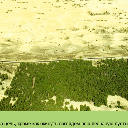
а цель, кроме как окинуть взглядом всю песчаную пусты