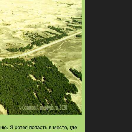
ню. Я хотел попасть в место, где