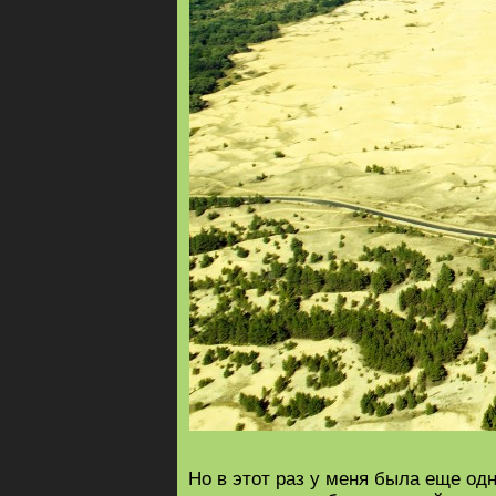
Но в этот раз у меня была еще одн