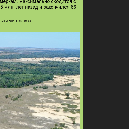
 меркам, максимально сходится с
 млн. лет назад и закончился 66
зыками песков.