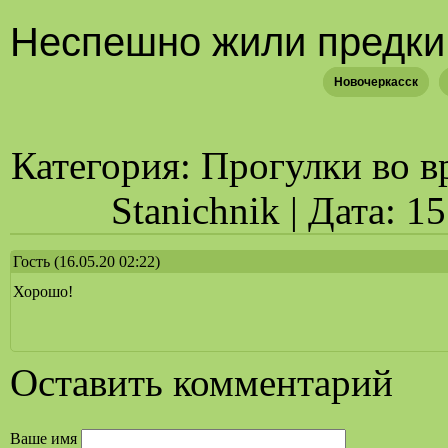
Неспешно жили предки
Новочеркасск
Категория: Прогулки во в
Stanichnik | Дата: 1
Гость
(16.05.20 02:22)
Хорошо!
Оставить комментарий
Ваше имя