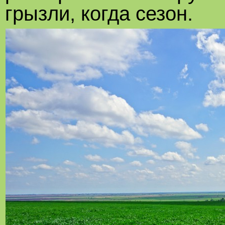
грызли, когда сезон.