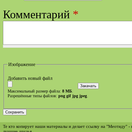
Комментарий
*
Изображение
Добавить новый файл
Максимальный размер файла:
8 МБ
.
Разрешённые типы файлов:
png gif jpg jpeg
.
Те кто копирует наши материалы и делает ссылку на "Меотиду" -
лучшие друзья.