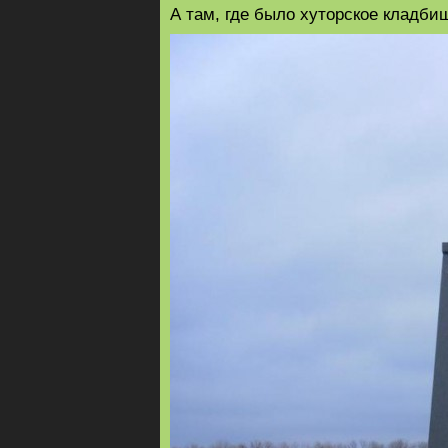
А там, где было хуторское кладбищ