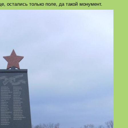
е, остались только поле, да такой монумент.