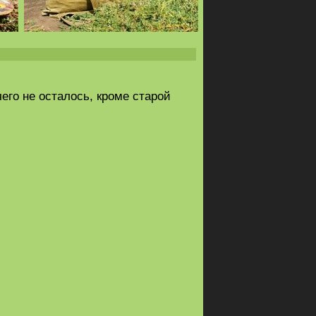
его не осталось, кроме старой