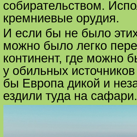
собирательством. Исп
кремниевые орудия.
И если бы не было этих
можно было легко пере
континент, где можно 
у обильных источников 
бы Европа дикой и нез
ездили туда на сафари. 