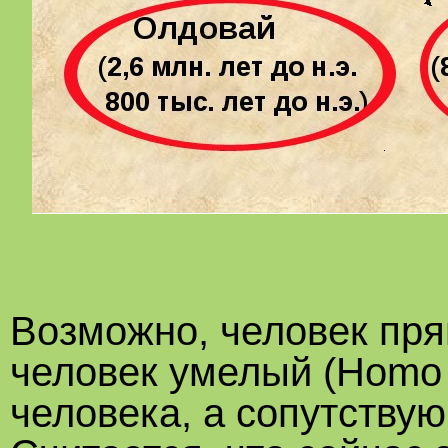
Возможно, человек пря
человек умелый (Homo 
человека, а сопутству