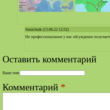
Stanichnik
(15.06.22 12:52)
Не профессиональное у нас обсуждение получаетс
Оставить комментарий
Ваше имя
Комментарий
*