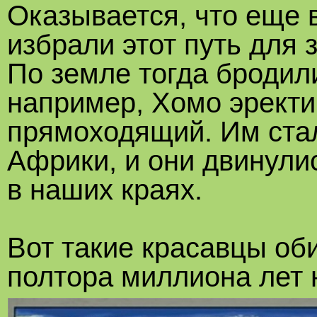
Оказывается, что еще
избрали этот путь для
По земле тогда бродили
например, Хомо эректи
прямоходящий. Им ста
Африки, и они двинули
в наших краях.
Вот такие красавцы об
полтора миллиона лет 