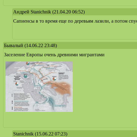
Андрей Stanichnik
(21.04.20 06:52)
Сапиенсы в то время еще по деревьям лазили, а потом спу
Бывалый
(14.06.22 23:48)
Заселение Европы очень древними мигрантами
Stanichnik
(15.06.22 07:23)