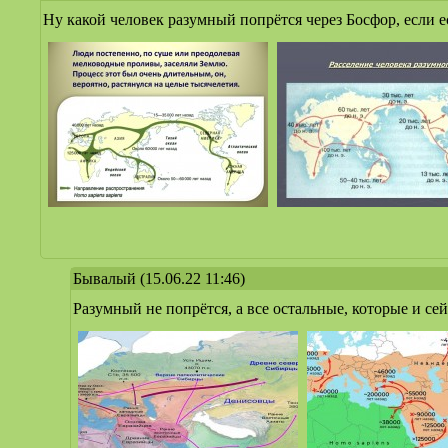
Ну какой человек разумный попрётся через Босфор, если е
Бывалый
(15.06.22 11:46)
Разумный не попрётся, а все остальные, которые и се