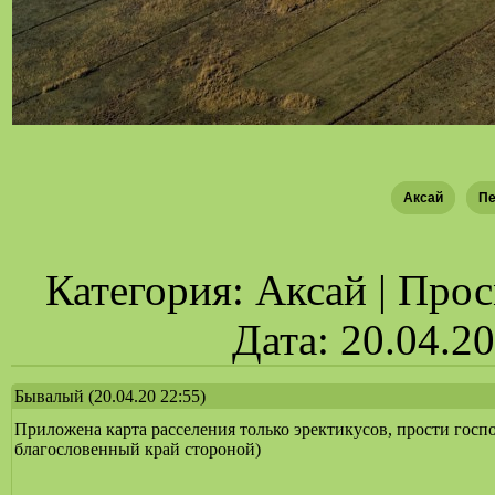
Аксай
Пе
Категория: Аксай | Просм
Дата: 20.04.2
Бывалый
(20.04.20 22:55)
Приложена карта расселения только эректикусов, прости госп
благословенный край стороной)