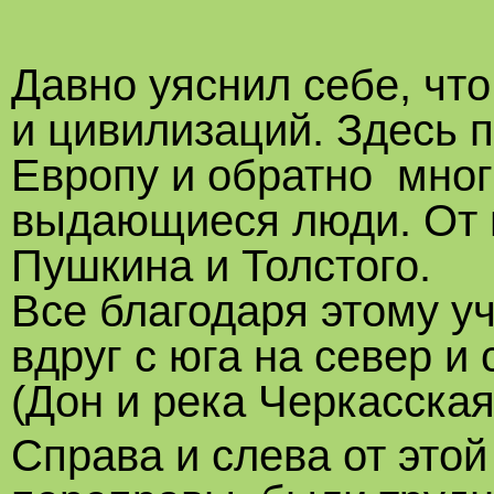
Давно уяснил себе, чт
и цивилизаций. Здесь 
Европу и обратно мног
выдающиеся люди. От г
Пушкина и Толстого.
Все благодаря этому у
вдруг с юга на север и
(Дон и река Черкасска
Справа и слева от это