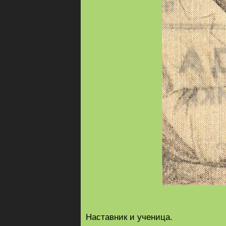
Наставник и ученица.