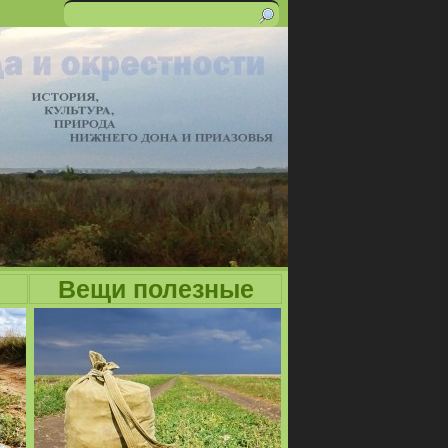
Поиск
Форма
поиска
Вещи полезные