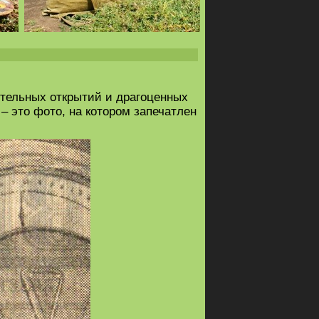
вительных открытий и драгоценных
– это фото, на котором запечатлен