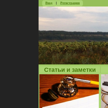
Вход
|
Регистрация
Статьи и заметки