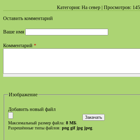
Категория: На север | Просмотров: 145 
Оставить комментарий
Ваше имя
Комментарий
*
Изображение
Добавить новый файл
Максимальный размер файла:
8 МБ
.
Разрешённые типы файлов:
png gif jpg jpeg
.