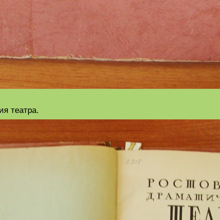
ия театра.