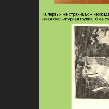
На первых же страницах – неожида
некая скульптурная группа. О ее 