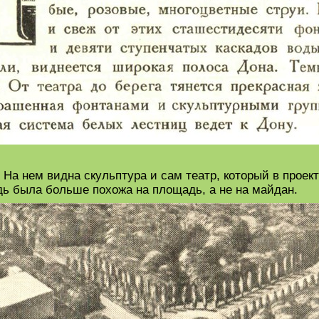
 На нем видна скульптура и сам театр, который в проект
дь была больше похожа на площадь, а не на майдан.