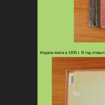
Издана книга в 1935 г. В год открыт