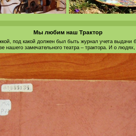
Мы любим наш Трактор
жкой, под какой должен был быть журнал учета выдачи 
ве нашего замечательного театра – трактора. И о людях