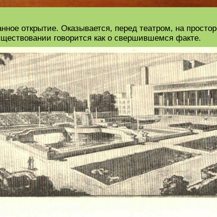
нное открытие. Оказывается, перед театром, на просто
существовании говорится как о свершившемся факте.