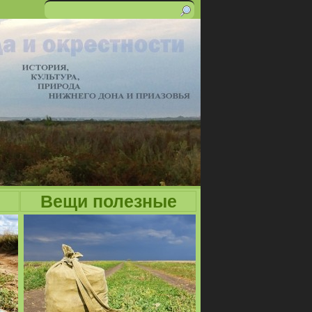
Поиск
Форма
поиска
Вещи полезные