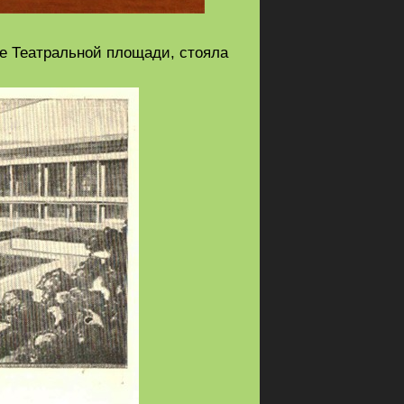
ре Театральной площади, стояла