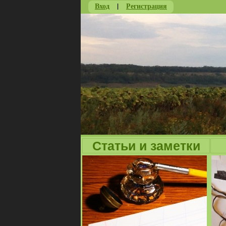
Вход
|
Регистрация
Статьи и заметки