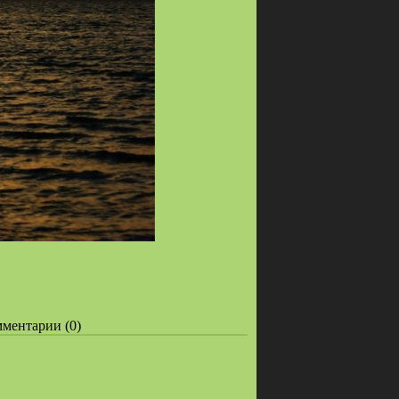
омментарии (0)