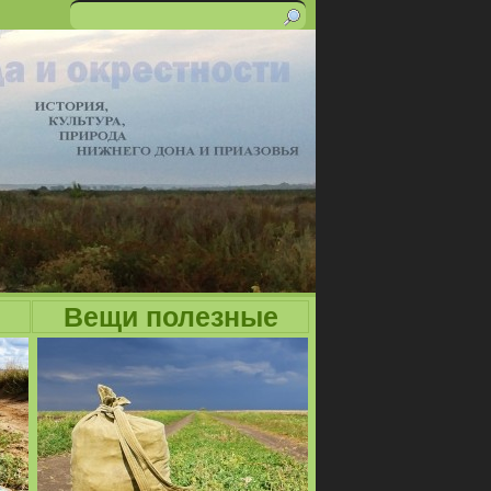
Поиск
Форма
поиска
Вещи полезные