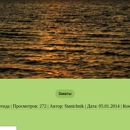
Закаты
ида | Просмотров: 272 | Автор: Stanichnik | Дата: 05.01.2014 | К