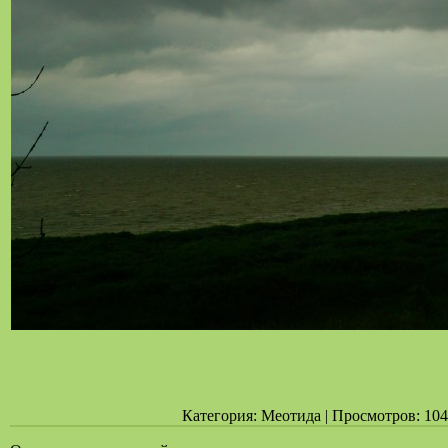
Категория: Меотида | Просмотров: 104 |