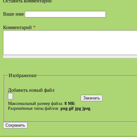
Оставить комментарий
Ваше имя
Комментарий
*
Изображение
Добавить новый файл
Максимальный размер файла:
8 МБ
.
Разрешённые типы файлов:
png gif jpg jpeg
.