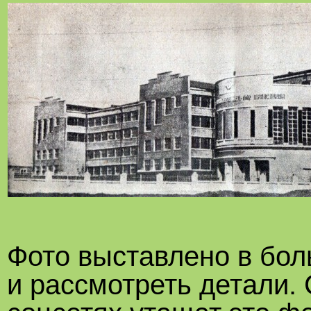
Фото выставлено в бол
и рассмотреть детали.