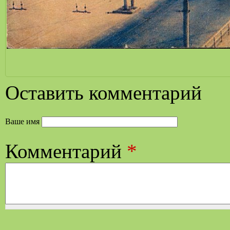
Оставить комментарий
Ваше имя
Комментарий
*