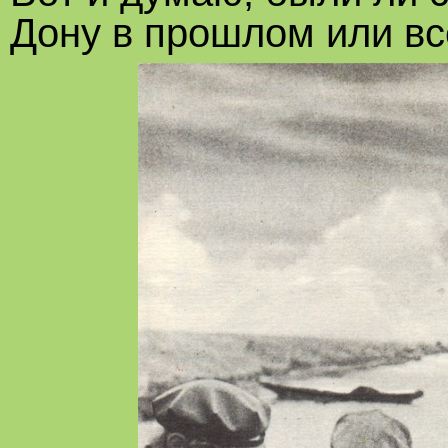
Дону в прошлом или вс