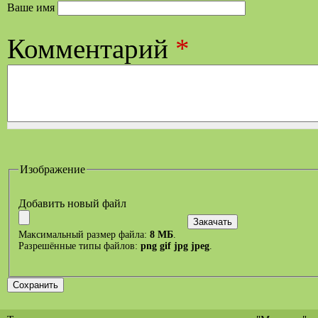
Ваше имя
Комментарий
*
Изображение
Добавить новый файл
Максимальный размер файла:
8 МБ
.
Разрешённые типы файлов:
png gif jpg jpeg
.