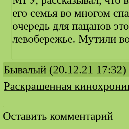
его семья во многом сп
очередь для пацанов эт
левобережье. Мутили во
Бывалый
(20.12.21 17:32)
Раскрашенная кинохрони
Оставить комментарий