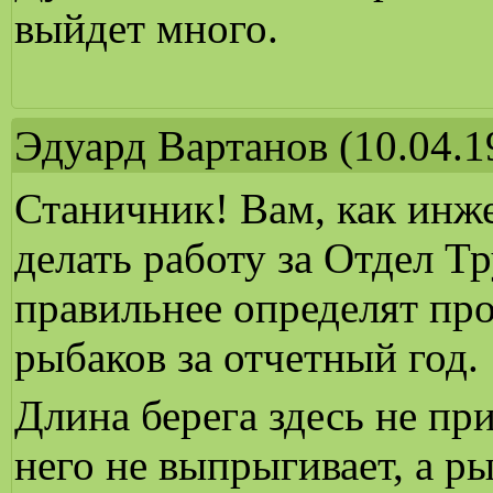
выйдет много.
Эдуард Вартанов
(10.04.1
Станичник! Вам, как инже
делать работу за Отдел 
правильнее определят про
рыбаков за отчетный год.
Длина берега здесь не при
него не выпрыгивает, а р