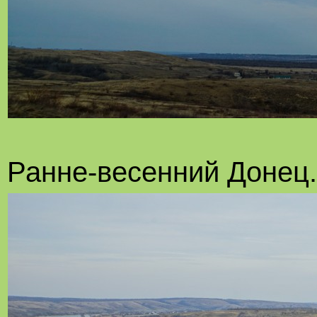
Ранне-весенний Донец.