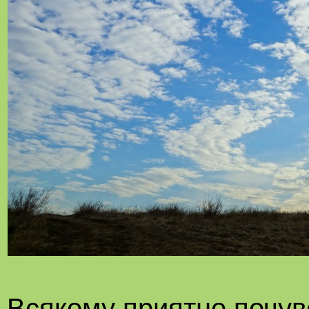
Всякому приятно почув