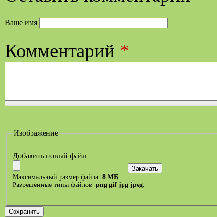
Ваше имя
Комментарий
*
Изображение
Добавить новый файл
Максимальный размер файла:
8 МБ
.
Разрешённые типы файлов:
png gif jpg jpeg
.