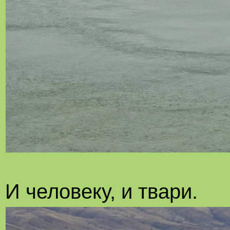
И человеку, и твари.