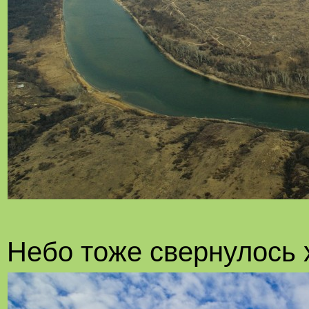
Небо тоже свернулось 