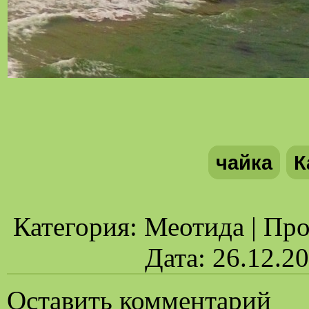
чайка
К
Категория: Меотида | Прос
Дата: 26.12.2
Оставить комментарий