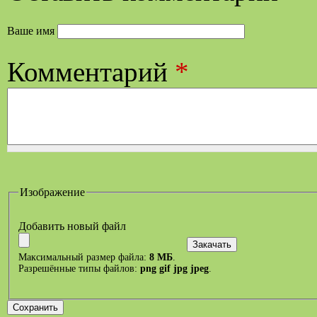
Ваше имя
Комментарий
*
Изображение
Добавить новый файл
Максимальный размер файла:
8 МБ
.
Разрешённые типы файлов:
png gif jpg jpeg
.