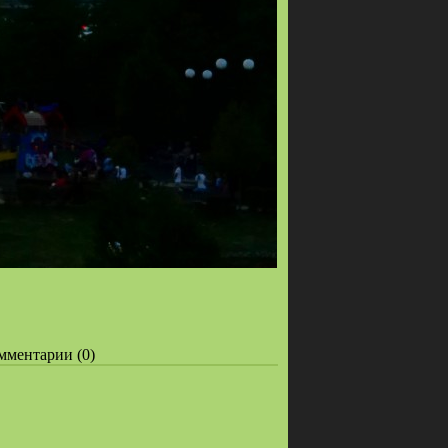
омментарии (0)