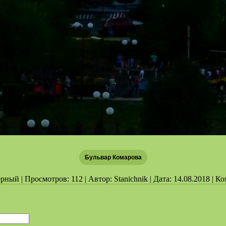
Бульвар Комарова
рный | Просмотров: 112 | Автор: Stanichnik | Дата: 14.08.2018 | К