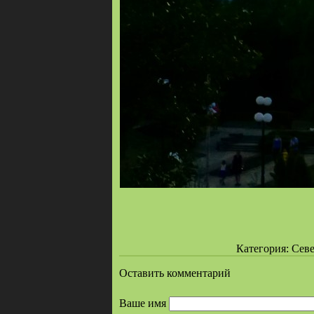
Категория: Севе
Оставить комментарий
Ваше имя