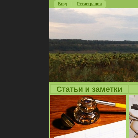
Вход
|
Регистрация
Статьи и заметки