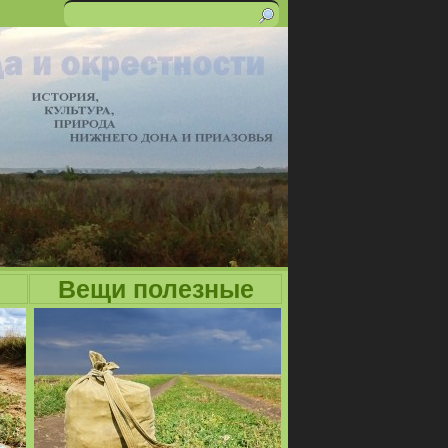
Поиск
Форма
поиска
Вещи полезные