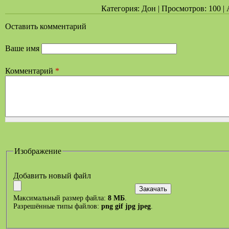
Категория: Дон | Просмотров: 100 | А
Оставить комментарий
Ваше имя
Комментарий
*
Изображение
Добавить новый файл
Максимальный размер файла:
8 МБ
.
Разрешённые типы файлов:
png gif jpg jpeg
.