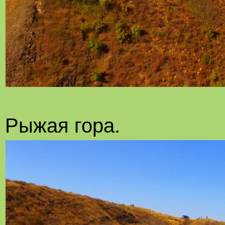
Рыжая гора.