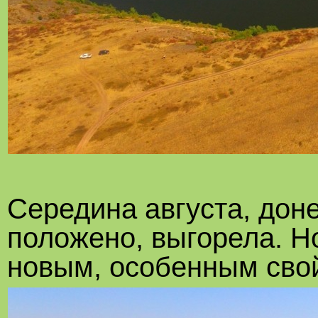
Середина августа, доне
положено, выгорела. Н
новым, особенным сво