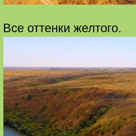
Все оттенки желтого.