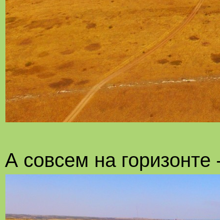
А совсем на горизонте 