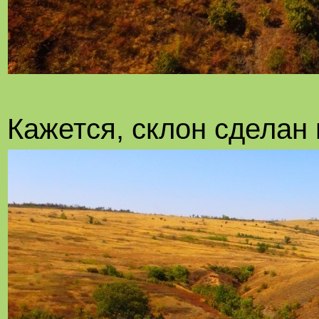
Кажется, склон сделан 