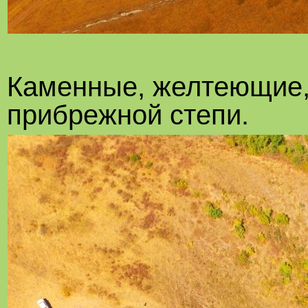
Каменные, желтеющие,
прибрежной степи.