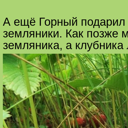
А ещё Горный подарил
земляники. Как позже м
земляника, а клубника 