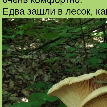
Едва зашли в лесок, ка