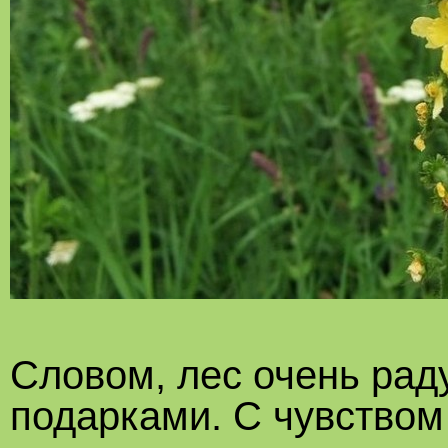
Словом, лес очень рад
подарками. С чувством