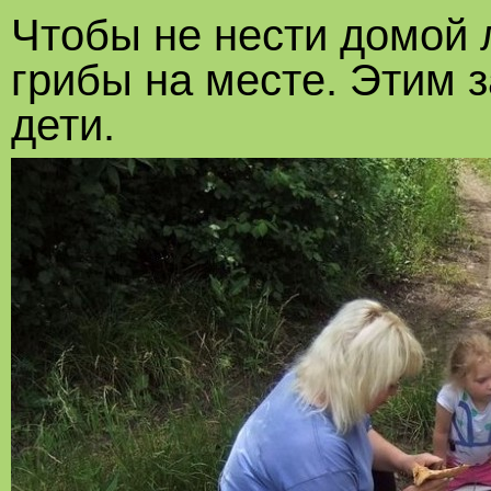
Чтобы не нести домой 
грибы на месте. Этим 
дети.